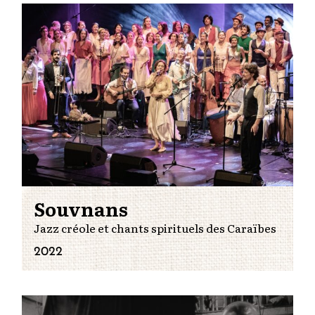
Souvnans
Jazz créole et chants spirituels des Caraïbes
2022