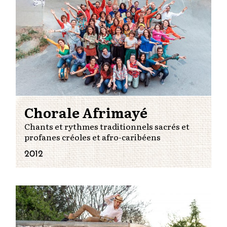
Chorale Afrimayé
Chants et rythmes traditionnels sacrés et
profanes créoles et afro-caribéens
2012