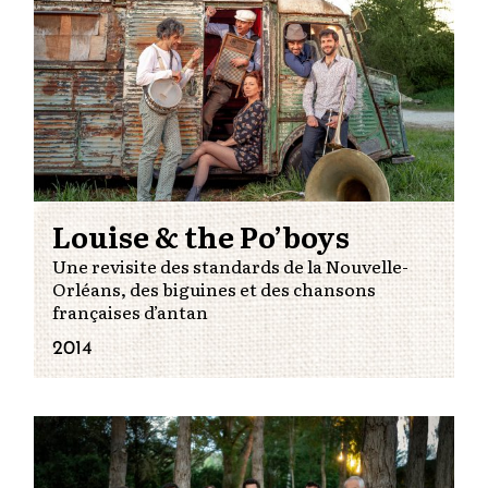
Louise & the Po’boys
Une revisite des standards de la Nouvelle-
Orléans, des biguines et des chansons
françaises d’antan
2014