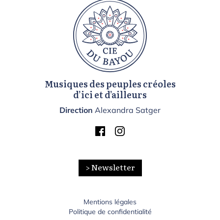
Musiques des peuples créoles
d’ici et d’ailleurs
Direction
Alexandra Satger
> Newsletter
Mentions légales
Politique de confidentialité