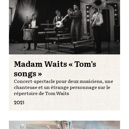
Madam Waits « Tom’s
songs »
Concert-spectacle pour deux musiciens, une
chanteuse et un étrange personnage sur le
répertoire de Tom Waits
2021