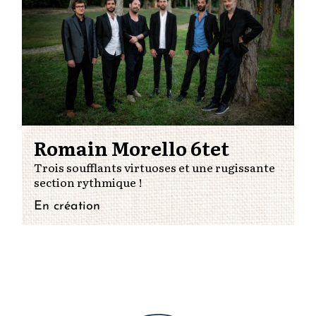
Romain Morello 6tet
Trois soufflants virtuoses et une rugissante
section rythmique !
En création