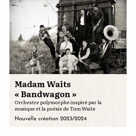
Madam Waits
« Bandwagon »
Orchestre polymorphe inspiré par la
musique et la poésie de Tom Waits
Nouvelle création 2023/2024