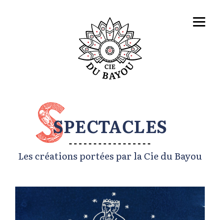
SPECTACLES
Les créations portées par la Cie du Bayou