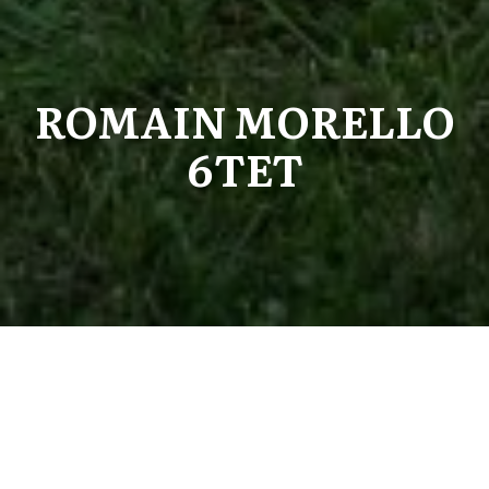
ROMAIN MORELLO
6TET
Écouter