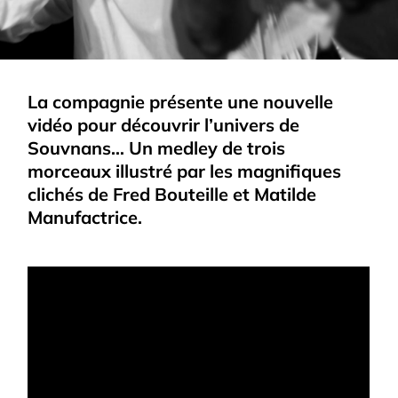
La compagnie présente une nouvelle
vidéo pour découvrir l’univers de
Souvnans… Un medley de trois
morceaux illustré par les magnifiques
clichés de Fred Bouteille et Matilde
Manufactrice.