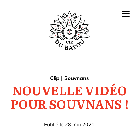
Clip
|
Souvnans
NOUVELLE VIDÉO
POUR SOUVNANS !
Publié le 28 mai 2021