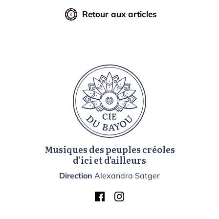
Retour aux articles
Musiques des peuples créoles
d’ici et d’ailleurs
Direction
Alexandra Satger