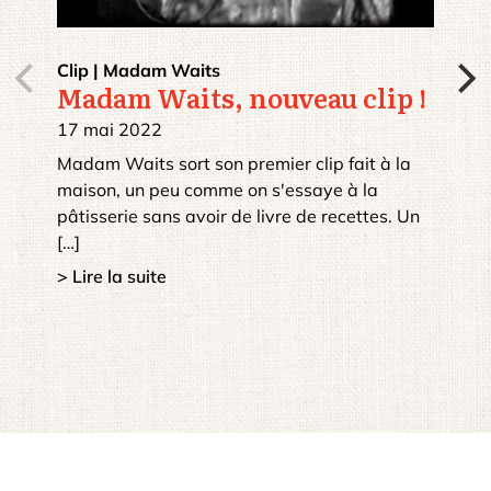
Clip
|
Madam Waits
Madam Waits, nouveau clip !
17 mai 2022
Madam Waits sort son premier clip fait à la
maison, un peu comme on s'essaye à la
pâtisserie sans avoir de livre de recettes. Un
[…]
> Lire la suite