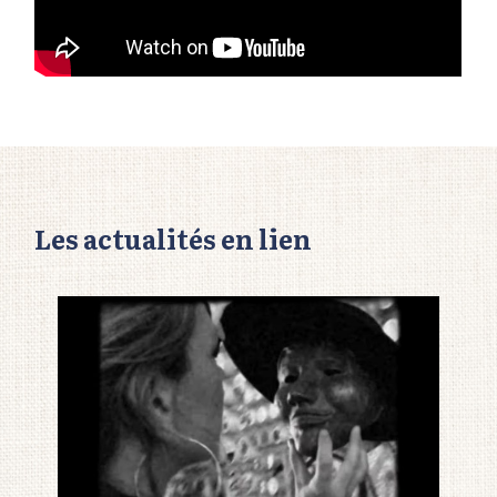
Les actualités en lien