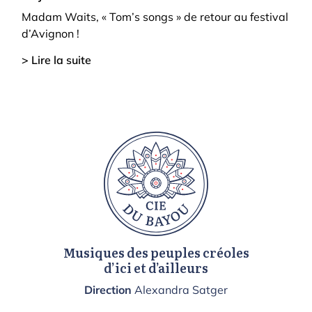
Madam Waits, « Tom’s songs » de retour au festival
d’Avignon !
> Lire la suite
Musiques des peuples créoles
d’ici et d’ailleurs
Direction
Alexandra Satger