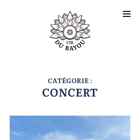
CATÉGORIE :
CONCERT