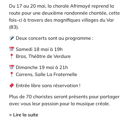
Du 17 au 20 mai, la chorale Afrimayé reprend la
route pour une deuxième randonnée chantée, cette
fois-ci à travers des magnifiques villages du Var
(83).
Deux concerts sont au programme :
Samedi 18 mai à 19h
Bras, Théâtre de Verdure
Dimanche 19 mai à 21h
Correns, Salle La Fraternelle
Entrée libre sans réservation !
Plus de 70 choristes seront présents pour partager
avec vous leur passion pour la musique créole.
> Lire la suite