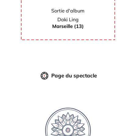
Sortie d'album
Daki Ling
Marseille (13)
Page du spectacle