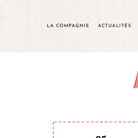
LA COMPAGNIE
ACTUALITÉS